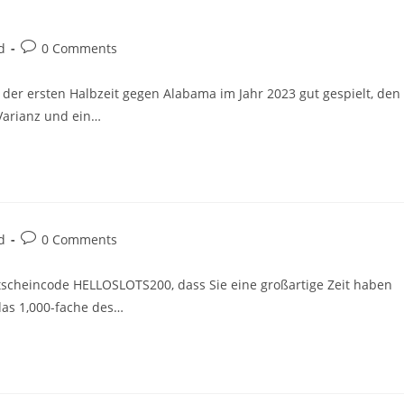
Post
d
0 Comments
comments:
 der ersten Halbzeit gegen Alabama im Jahr 2023 gut gespielt, den
Varianz und ein…
Post
d
0 Comments
comments:
scheincode HELLOSLOTS200, dass Sie eine großartige Zeit haben
das 1,000-fache des…