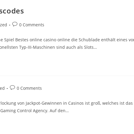
scodes
Post
ized
0 Comments
comments:
he Spiel Bestes online casino online die Schublade enthält eines vo
onellsten Typ-III-Maschinen sind auch als Slots…
Post
zed
0 Comments
comments:
erlockung von Jackpot-Gewinnen in Casinos ist groß, welches ist das
d Gaming Control Agency. Auf den…