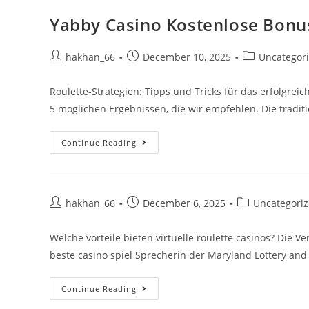
Yabby Casino Kostenlose Bonu
Post
Post
Post
hakhan_66
December 10, 2025
Uncategor
author:
published:
category:
Roulette-Strategien: Tipps und Tricks für das erfolgreic
5 möglichen Ergebnissen, die wir empfehlen. Die traditi
Yabby
Continue Reading
Casino
Kostenlose
Bonuscodes
Post
Post
Post
hakhan_66
December 6, 2025
Uncategori
author:
published:
category:
Welche vorteile bieten virtuelle roulette casinos? Die V
beste casino spiel Sprecherin der Maryland Lottery an
Continue Reading