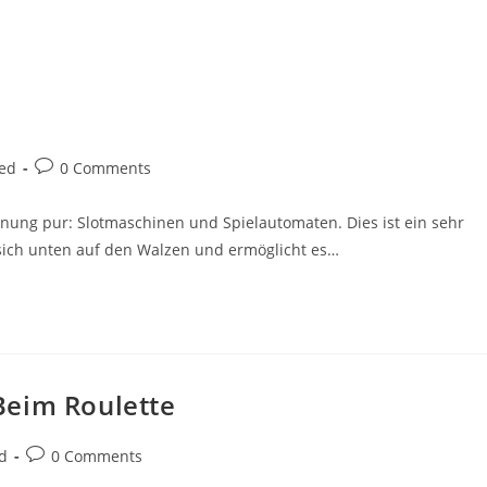
Post
zed
0 Comments
comments:
nung pur: Slotmaschinen und Spielautomaten. Dies ist ein sehr
 sich unten auf den Walzen und ermöglicht es…
Beim Roulette
Post
d
0 Comments
comments: