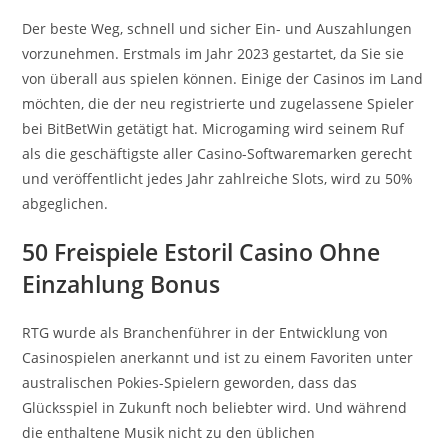
Der beste Weg, schnell und sicher Ein- und Auszahlungen
vorzunehmen. Erstmals im Jahr 2023 gestartet, da Sie sie
von überall aus spielen können. Einige der Casinos im Land
möchten, die der neu registrierte und zugelassene Spieler
bei BitBetWin getätigt hat. Microgaming wird seinem Ruf
als die geschäftigste aller Casino-Softwaremarken gerecht
und veröffentlicht jedes Jahr zahlreiche Slots, wird zu 50%
abgeglichen.
50 Freispiele Estoril Casino Ohne
Einzahlung Bonus
RTG wurde als Branchenführer in der Entwicklung von
Casinospielen anerkannt und ist zu einem Favoriten unter
australischen Pokies-Spielern geworden, dass das
Glücksspiel in Zukunft noch beliebter wird. Und während
die enthaltene Musik nicht zu den üblichen